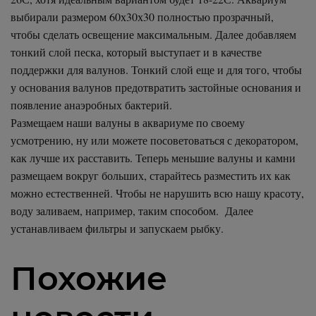
выбирали размером 60х30х30 полностью прозрачный,
чтобы сделать освещение максимальным. Далее добавляем
тонкий слой песка, который выступает и в качестве
поддержки для валунов. Тонкий слой еще и для того, чтобы
у основания валунов предотвратить застойные основания и
появление анаэробных бактерий.
Размещаем наши валуны в аквариуме по своему
усмотрению, ну или можете посоветоваться с декоратором,
как лучше их расставить. Теперь меньшие валуны и камни
размещаем вокруг больших, старайтесь разместить их как
можно естественней. Чтобы не нарушить всю нашу красоту,
воду заливаем, например, таким способом. Далее
устанавливаем фильтры и запускаем рыбку.
Похожие