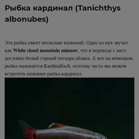
Рыбка кардинал (Tanichthys
albonubes)
Эта рыбка имеет несколько названий. Одно из них звучит
White cloud mountain minnow
как
, что в переводе с англ.
дословно белый горный пескарь облака. А вот на немецком,
рыбка называется Kardinalfisch, поэтому часто мы можем
встретить название рыбка кардинал.