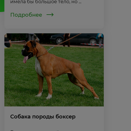
имела бы большое тело, но ...
Подробнее
Собака породы боксер