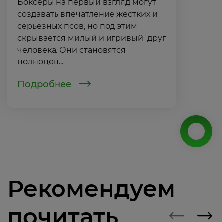
Боксеры на первый взгляд могут
создавать впечатление жестких и
серьезных псов, но под этим
скрывается милый и игривый друг
человека. Они становятся
полноцен...
Подробнее
Рекомендуем
почитать