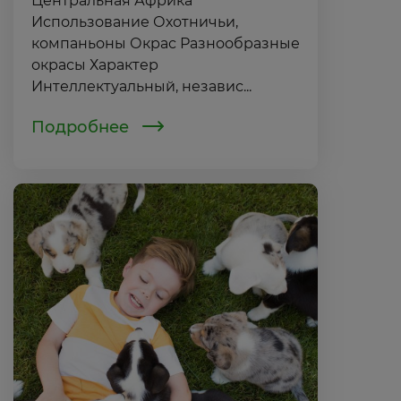
Центральная Африка
Использование Охотничьи,
компаньоны Окрас Разнообразные
окрасы Характер
Интеллектуальный, независ...
Подробнее