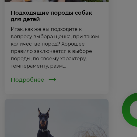
Подходящие породы собак
для детей
Итак, как же вы подходите к
вопросу выбора щенка, при таком
количестве пород? Хорошее
правило заключается в выборе
породы, по своему характеру,
темпераменту, разм...
Подробнее