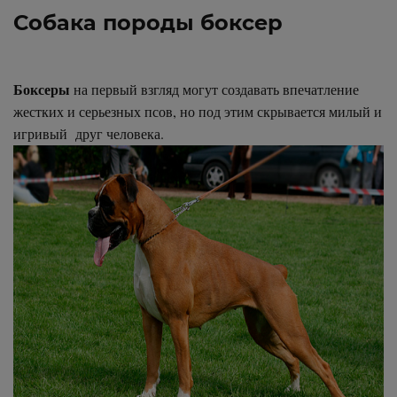
Собака породы боксер
Боксеры
на первый взгляд могут создавать впечатление
жестких и серьезных псов, но под этим скрывается милый и
игривый друг человека.