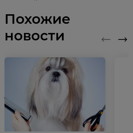
Похожие
новости