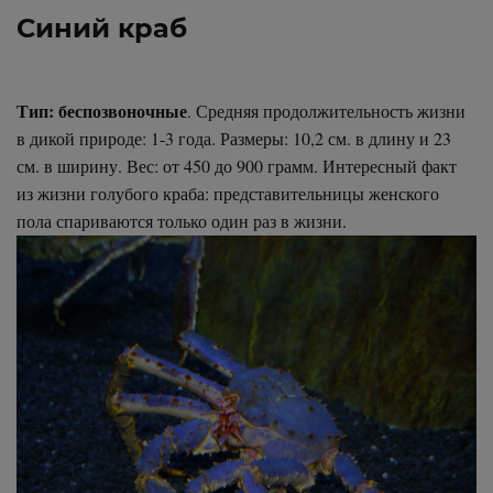
Синий краб
Тип: беспозвоночные
. Средняя продолжительность жизни
в дикой природе: 1-3 года. Размеры: 10,2 см. в длину и 23
см. в ширину. Вес: от 450 до 900 грамм. Интересный факт
из жизни голубого краба: представительницы женского
пола спариваются только один раз в жизни.