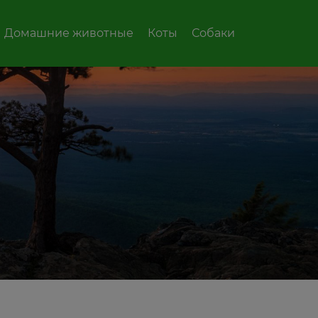
Домашние животные
Коты
Собаки