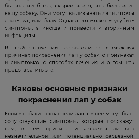
бы это ни было, скорее всего, это беспокоит
вашу собаку. Они могут вылизывать лапы, чтобы
снять зуд или боль. Однако это может усугубить
симптомы, а иногда и привести к вторичным
инфекциям.
В этой статье мы расскажем о возможных
причинах покраснения лап у собак, о признаках
и симптомах, о способах лечения и о том, как
предотвратить это.
Каковы основные признаки
покраснения лап у собак
Если у собаки покраснели лапы, у нее могут быть
сопутствующие симптомы, которые подскажут
вам, в чем причина и является ли она
незначительной или потенциально серьезной.