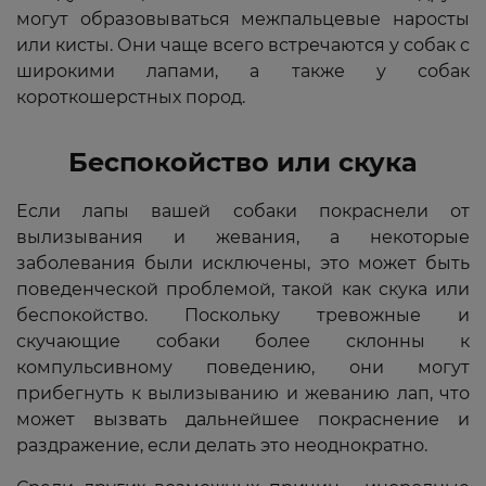
могут образовываться межпальцевые наросты
или кисты. Они чаще всего встречаются у собак с
широкими лапами, а также у собак
короткошерстных пород.
Беспокойство или скука
Если лапы вашей собаки покраснели от
вылизывания и жевания, а некоторые
заболевания были исключены, это может быть
поведенческой проблемой, такой как скука или
беспокойство. Поскольку тревожные и
скучающие собаки более склонны к
компульсивному поведению, они могут
прибегнуть к вылизыванию и жеванию лап, что
может вызвать дальнейшее покраснение и
раздражение, если делать это неоднократно.