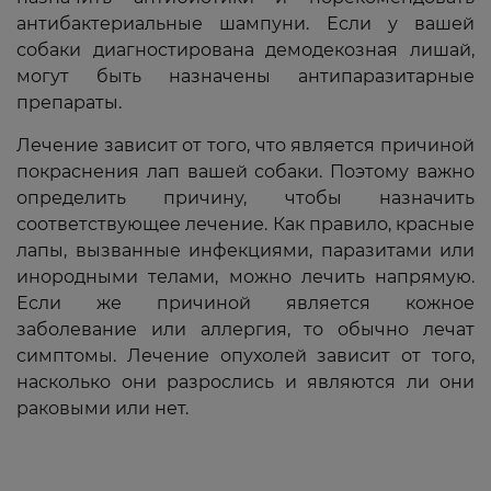
антибактериальные шампуни. Если у вашей
собаки диагностирована демодекозная лишай,
могут быть назначены антипаразитарные
препараты.
Лечение зависит от того, что является причиной
покраснения лап вашей собаки. Поэтому важно
определить причину, чтобы назначить
соответствующее лечение. Как правило, красные
лапы, вызванные инфекциями, паразитами или
инородными телами, можно лечить напрямую.
Если же причиной является кожное
заболевание или аллергия, то обычно лечат
симптомы. Лечение опухолей зависит от того,
насколько они разрослись и являются ли они
раковыми или нет.