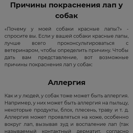
Причины покраснения лап у
собак
«Почему у моей собаки красные лапы?» -
спросите вы. Если у вашей собаки красные лапы,
лучше всего проконсультироваться с
ветеринаром, чтобы определить причину. Чтобы
дать вам представление, вот возможные
причины покраснения лап у собак:
Аллергия
Как и у людей, у собак тоже может быть аллергия.
Например, у них может быть аллергия на пыльцу,
некоторые продукты, блох, плесень, траву и т. д.
Аллергия может проявляться на коже, особенно
вокруг лап, вызывая зуд и воспаление лап (так
называемый контактный дерматит, согласно