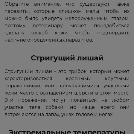
Обратите внимание, что существуют также
паразиты, которые слишком малы, чтобы их
можно было увидеть невооруженным глазом,
поэтому ветеринару может понадобиться
сделать соскоб кожи, чтобы подтвердить
наличие определенных паразитов.
Стригущий лишай
Стригущий лишай - это грибок, который может
характеризоваться красными круглыми
поражениями или шелушащимися участками
кожи, часто с выпадением шерсти в этом месте.
Эти поражения могут появиться на любом
участке тела собаки, но чаще всего они
встречаются на лапах, ушах, голове и ногах.
Экстремальные температуры