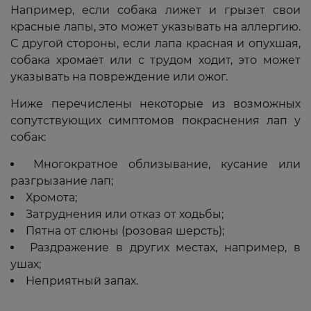
Например, если собака лижет и грызет свои
красные лапы, это может указывать на аллергию.
С другой стороны, если лапа красная и опухшая,
собака хромает или с трудом ходит, это может
указывать на повреждение или ожог.
Ниже перечислены некоторые из возможных
сопутствующих симптомов покраснения лап у
собак:
Многократное облизывание, кусание или
разгрызание лап;
Хромота;
Затруднения или отказ от ходьбы;
Пятна от слюны (розовая шерсть);
Раздражение в других местах, например, в
ушах;
Неприятный запах.