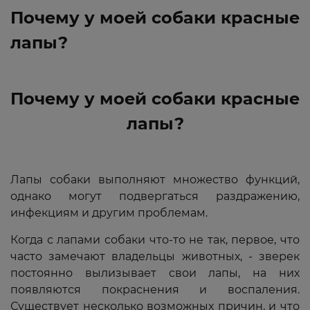
Почему у моей собаки красные
лапы?
Почему у моей собаки красные
лапы?
Лапы собаки выполняют множество функций,
однако могут подвергаться раздражению,
инфекциям и другим проблемам.
Когда с лапами собаки что-то не так, первое, что
часто замечают владельцы животных, - зверек
постоянно вылизывает свои лапы, на них
появляются покраснения и воспаления.
Существует несколько возможных причин, и что