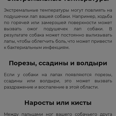
Экстремальные температуры могут повлиять на
подушечки лап вашей собаки. Например, ходьба
по горячей или замерзшей поверхности может
вызвать ожог подушечек лап собаки. В
результате собака может постоянно вылизывать
лапы, чтобы облегчить боль, что может привести
к бактериальным инфекциям.
Порезы, ссадины и волдыри
Если у собаки на лапах появляются порезы,
ссадины или волдыри, это может вызвать
раздражение и воспаление в этой области.
Наросты или кисты
Между пальцами ног вашего собачьего друга