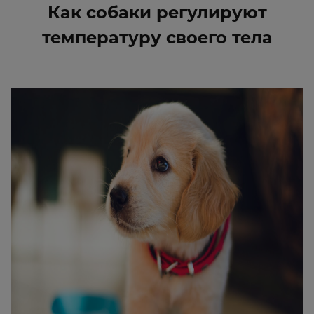
Как собаки регулируют
температуру своего тела