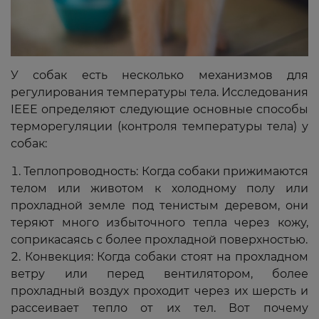
У собак есть несколько механизмов для
регулирования температуры тела. Исследования
IEEE определяют следующие основные способы
терморегуляции (контроля температуры тела) у
собак:
Теплопроводность: Когда собаки прижимаются
телом или животом к холодному полу или
прохладной земле под тенистым деревом, они
теряют много избыточного тепла через кожу,
соприкасаясь с более прохладной поверхностью.
Конвекция: Когда собаки стоят на прохладном
ветру или перед вентилятором, более
прохладный воздух проходит через их шерсть и
рассеивает тепло от их тел. Вот почему