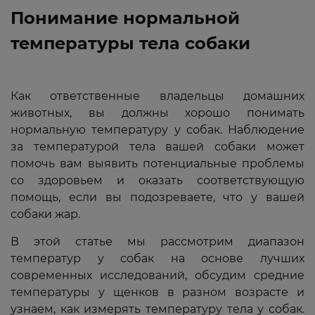
Понимание нормальной
температуры тела собаки
Как ответственные владельцы домашних
животных, вы должны хорошо понимать
нормальную температуру у собак. Наблюдение
за температурой тела вашей собаки может
помочь вам выявить потенциальные проблемы
со здоровьем и оказать соответствующую
помощь, если вы подозреваете, что у вашей
собаки жар.
В этой статье мы рассмотрим диапазон
температур у собак на основе лучших
современных исследований, обсудим средние
температуры у щенков в разном возрасте и
узнаем, как измерять температуру тела у собак.