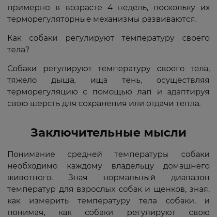
примерно в возрасте 4 недель, поскольку их
терморегуляторные механизмы развиваются.
Как собаки регулируют температуру своего
тела?
Собаки регулируют температуру своего тела,
тяжело дыша, ища тень, осуществляя
терморегуляцию с помощью лап и адаптируя
свою шерсть для сохранения или отдачи тепла.
Заключительные мысли
Понимание средней температуры собаки
необходимо каждому владельцу домашнего
животного. Зная нормальный диапазон
температур для взрослых собак и щенков, зная,
как измерить температуру тела собаки, и
понимая, как собаки регулируют свою