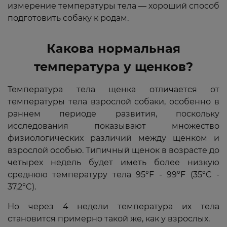
измерение температуры тела — хороший способ
подготовить собаку к родам.
Какова нормальная
температура у щенков?
Температура тела щенка отличается от
температуры тела взрослой собаки, особенно в
раннем периоде развития, поскольку
исследования показывают множество
физиологических различий между щенком и
взрослой особью. Типичный щенок в возрасте до
четырех недель будет иметь более низкую
среднюю температуру тела 95°F - 99°F (35°C -
37,2°C).
Но через 4 недели температура их тела
становится примерно такой же, как у взрослых.