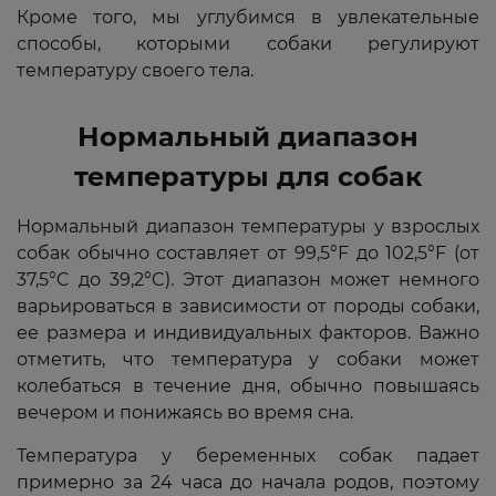
Кроме того, мы углубимся в увлекательные
способы, которыми собаки регулируют
температуру своего тела.
Нормальный диапазон
температуры для собак
Нормальный диапазон температуры у взрослых
собак обычно составляет от 99,5°F до 102,5°F (от
37,5°C до 39,2°C). Этот диапазон может немного
варьироваться в зависимости от породы собаки,
ее размера и индивидуальных факторов. Важно
отметить, что температура у собаки может
колебаться в течение дня, обычно повышаясь
вечером и понижаясь во время сна.
Температура у беременных собак падает
примерно за 24 часа до начала родов, поэтому