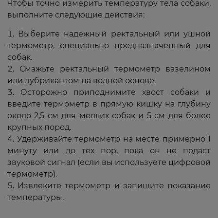
Чтобы точно измерить температуру тела собаки,
выполните следующие действия:
Выберите надежный ректальный или ушной
термометр, специально предназначенный для
собак.
Смажьте ректальный термометр вазелином
или лубрикантом на водной основе.
Осторожно приподнимите хвост собаки и
введите термометр в прямую кишку на глубину
около 2,5 см для мелких собак и 5 см для более
крупных пород.
Удерживайте термометр на месте примерно 1
минуту или до тех пор, пока он не подаст
звуковой сигнал (если вы используете цифровой
термометр).
Извлеките термометр и запишите показание
температуры.