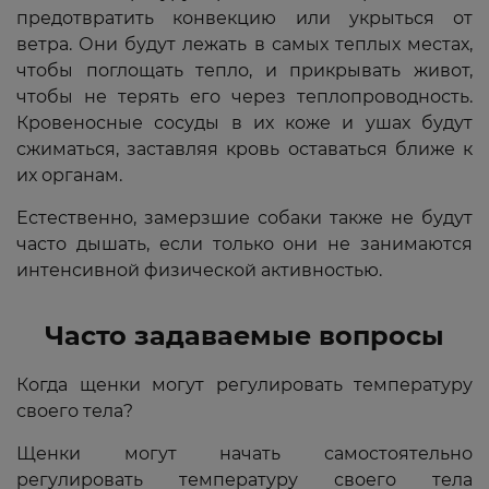
предотвратить конвекцию или укрыться от
ветра. Они будут лежать в самых теплых местах,
чтобы поглощать тепло, и прикрывать живот,
чтобы не терять его через теплопроводность.
Кровеносные сосуды в их коже и ушах будут
сжиматься, заставляя кровь оставаться ближе к
их органам.
Естественно, замерзшие собаки также не будут
часто дышать, если только они не занимаются
интенсивной физической активностью.
Часто задаваемые вопросы
Когда щенки могут регулировать температуру
своего тела?
Щенки могут начать самостоятельно
регулировать температуру своего тела