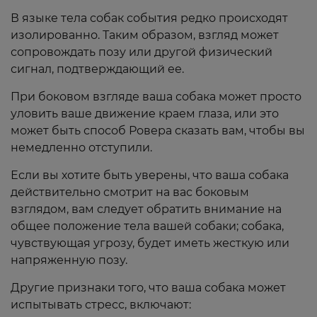
В языке тела собак события редко происходят
изолированно. Таким образом, взгляд может
сопровождать позу или другой физический
сигнал, подтверждающий ее.
При боковом взгляде ваша собака может просто
уловить ваше движение краем глаза, или это
может быть способ Ровера сказать вам, чтобы вы
немедленно отступили.
Если вы хотите быть уверены, что ваша собака
действительно смотрит на вас боковым
взглядом, вам следует обратить внимание на
общее положение тела вашей собаки; собака,
чувствующая угрозу, будет иметь жесткую или
напряженную позу.
Другие признаки того, что ваша собака может
испытывать стресс, включают: