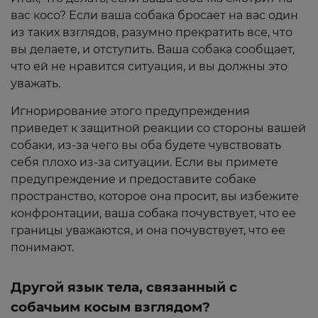
вас косо? Если ваша собака бросает на вас один
из таких взглядов, разумно прекратить все, что
вы делаете, и отступить. Ваша собака сообщает,
что ей не нравится ситуация, и вы должны это
уважать.
Игнорирование этого предупреждения
приведет к защитной реакции со стороны вашей
собаки, из-за чего вы оба будете чувствовать
себя плохо из-за ситуации. Если вы примете
предупреждение и предоставите собаке
пространство, которое она просит, вы избежите
конфронтации, ваша собака почувствует, что ее
границы уважаются, и она почувствует, что ее
понимают.
Другой язык тела, связанный с
собачьим косым взглядом?