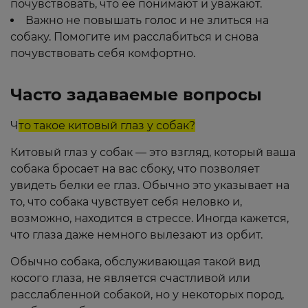
почувствовать, что ее понимают и уважают.
Важно не повышать голос и не злиться на
собаку. Помогите им расслабиться и снова
почувствовать себя комфортно.
Часто задаваемые вопросы
Ч
то такое китовый глаз у собак?
Китовый глаз у собак — это взгляд, который ваша
собака бросает на вас сбоку, что позволяет
увидеть белки ее глаз. Обычно это указывает на
то, что собака чувствует себя неловко и,
возможно, находится в стрессе. Иногда кажется,
что глаза даже немного вылезают из орбит.
Обычно собака, обслуживающая такой вид
косого глаза, не является счастливой или
расслабленной собакой, но у некоторых пород,