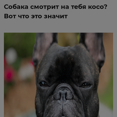
Собака смотрит на тебя косо?
Вот что это значит