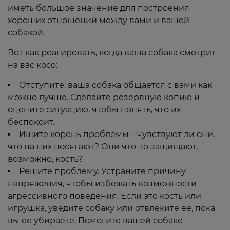
иметь большое значение для построения
хороших отношений между вами и вашей
собакой.
Вот как реагировать, когда ваша собака смотрит
на вас косо:
Отступите: ваша собака общается с вами как
можно лучше. Сделайте резервную копию и
оцените ситуацию, чтобы понять, что их
беспокоит.
Ищите корень проблемы – чувствуют ли они,
что на них посягают? Они что-то защищают,
возможно, кость?
Решите проблему. Устраните причину
напряжения, чтобы избежать возможности
агрессивного поведения. Если это кость или
игрушка, уведите собаку или отвлеките ее, пока
вы ее убираете. Помогите вашей собаке