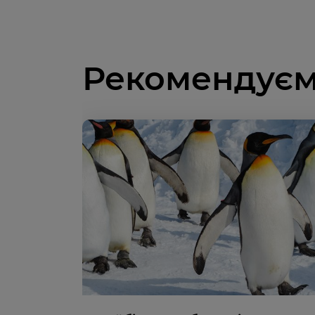
Рекомендуєм