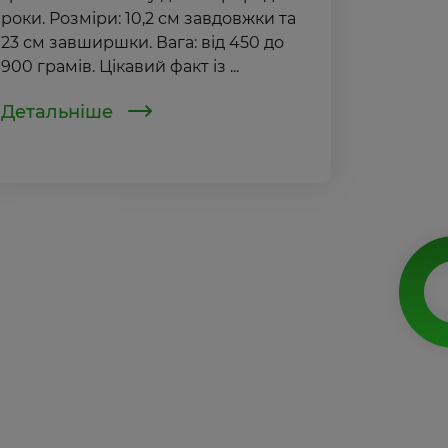
роки. Розміри: 10,2 см завдовжки та
23 см завширшки. Вага: від 450 до
900 грамів. Цікавий факт із ...
Детальніше