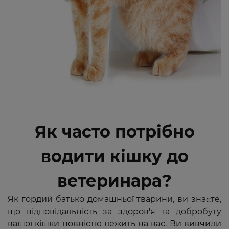
Як часто потрібно
водити кішку до
ветеринара?
Як гордий батько домашньої тварини, ви знаєте,
що відповідальність за здоров'я та добробуту
вашої кішки повністю лежить на вас. Ви вивчили