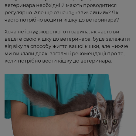
ветеринара необхідні й мають проводитися
регулярно. Але що означає «звичайний»? Як
часто потрібно водити кішку до ветеринара?
Хоча не існує жорсткого правила, як часто ви
ведете свою кішку до ветеринара, буде залежати
від віку та способу життя вашої кішки, але нижче
ми виклали деякі загальні рекомендації про те,
коли потрібно вести кішку до ветеринара.