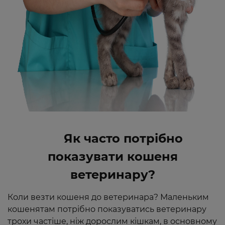
Як часто потрібно
показувати кошеня
ветеринару
?
Коли везти кошеня до ветеринара? Маленьким
кошенятам потрібно показуватись ветеринару
трохи частіше, ніж дорослим кішкам, в основному