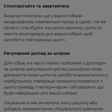
Спостерігайте та звертайтеся
Якщо ви помітили, що у вашої собаки
неодноразово з’являються прищі в одній і тій же
області, спробуйте з’ясувати причину цього та
змініть розпорядок дня вашої собаки, щоб
запобігти повторенню цього.
Регулярний догляд за шкірою
Для собак, які часто мають проблеми з доглядом
за шкірою, регулярний догляд за шкірою може
допомогти полегшити та запобігти висипанням у
майбутньому. Найкраще проконсультуватися з
цього приводу з ветеринаром і обговорити, що
буде найкращим для вашої собаки.
Лікування може включати зміну раціону або
добавок, використання спеціального шампуню