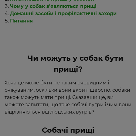
Чому у собак з'являються прищі
Домашні засоби і профілактичні заходи
Питання
Чи можуть у собак бути
прищі?
Хоча це може бути не таким очевидним і
очікуваним, оскільки вони вкриті шерстю, собаки
також можуть мати прищі. Сказавши це, ви
можете запитати, що таке собачі вугри і чим вони
відрізняються від людських вугрів?
Собачі прищі