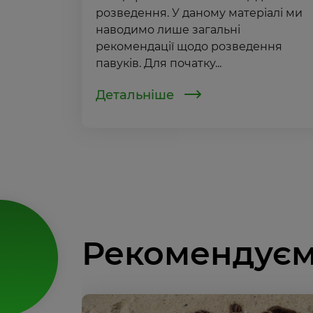
розведення. У даному матеріалі ми
наводимо лише загальні
рекомендації щодо розведення
павуків. Для початку...
Детальніше
Рекомендуєм